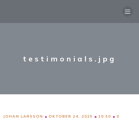
testimonials.jpg
•
•
•
JOHAN LARSSON
OKTOBER 24, 2025
10:50
0