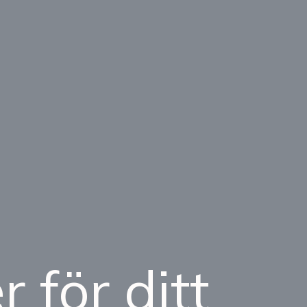
 för ditt