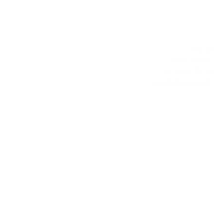
HEM
OM OSS
NYHETER
SORTIMENT