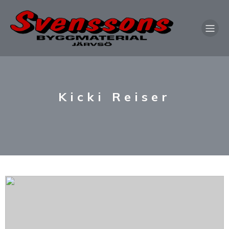
Kicki Reiser