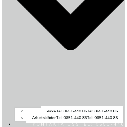
Virke
Tel: 0651-440 85
Tel: 0651-440 85
Arbetskläder
Tel: 0651-440 85
Tel: 0651-440 85
KONTAKTA OSS
TEL: 0651-440