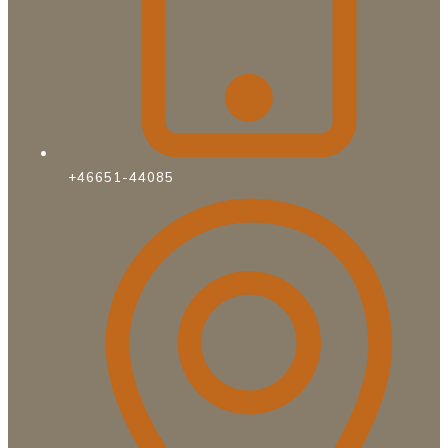
+46651-44085