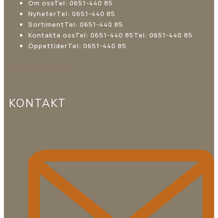
Om oss
Tel: 0651-440 85
Nyheter
Tel: 0651-440 85
Sortiment
Tel: 0651-440 85
Kontakta oss
Tel: 0651-440 85
Tel: 0651-440 85
Öppettider
Tel: 0651-440 85
KONTAKT