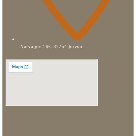
Norvägen 166, 82754 Järvsö