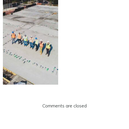
Comments are closed