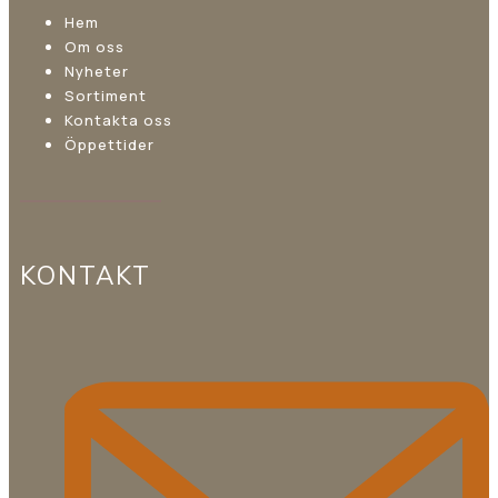
Hem
Om oss
Nyheter
Sortiment
Kontakta oss
Öppettider
KONTAKT