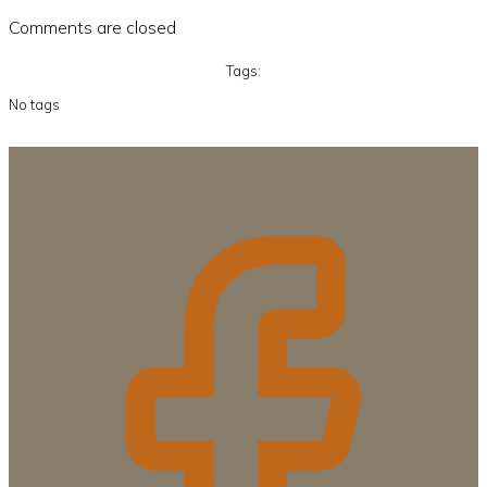
Comments are closed
Tags:
No tags