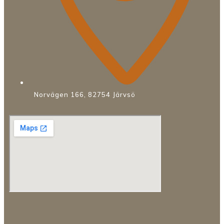
Norvägen 166, 82754 Järvsö