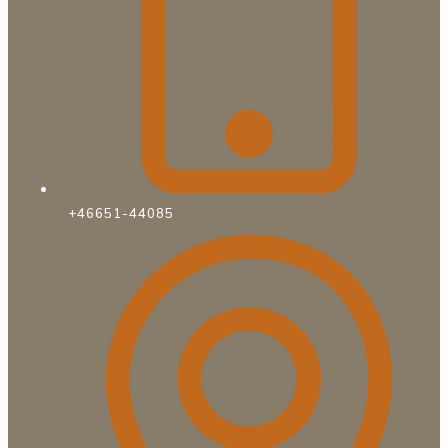
+46651-44085