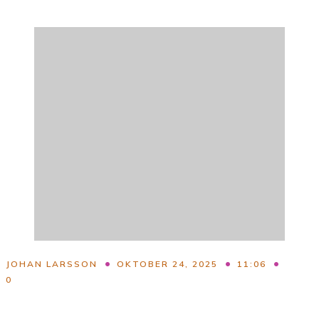
•
•
•
JOHAN LARSSON
OKTOBER 24, 2025
11:06
0