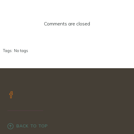
Comments are closed
Tags:
No tags
BACK TO TOP