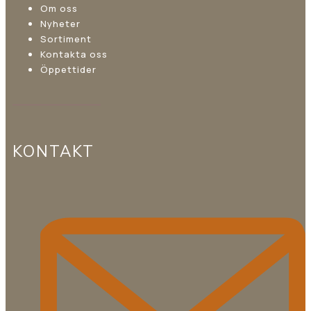
Om oss
Nyheter
Sortiment
Kontakta oss
Öppettider
KONTAKT