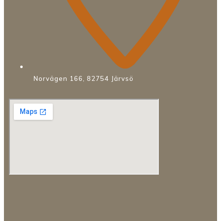
Norvägen 166, 82754 Järvsö