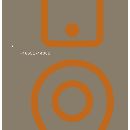
+46651-44085