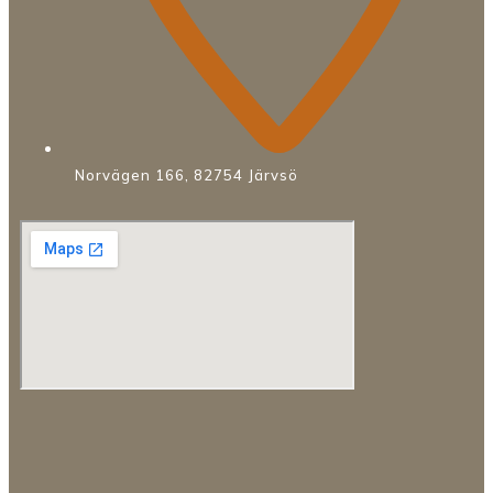
Norvägen 166, 82754 Järvsö