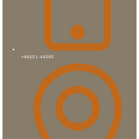
+46651-44085