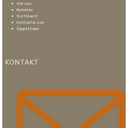
Om oss
Nyheter
Sortiment
Kontakta oss
Öppettider
KONTAKT