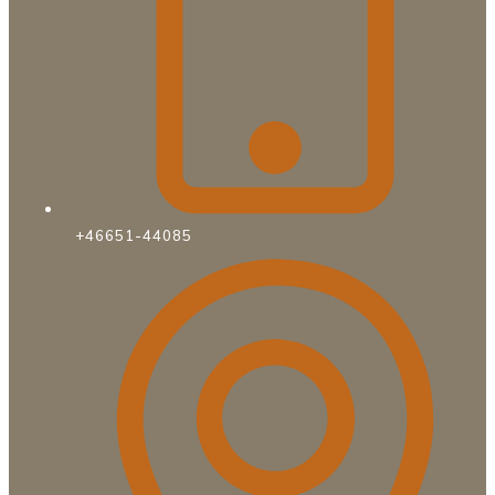
+46651-44085