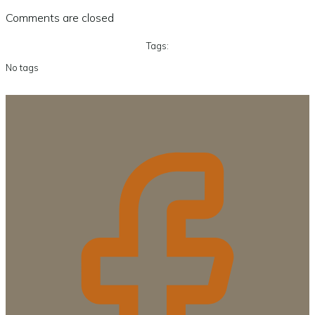
Comments are closed
Tags:
No tags