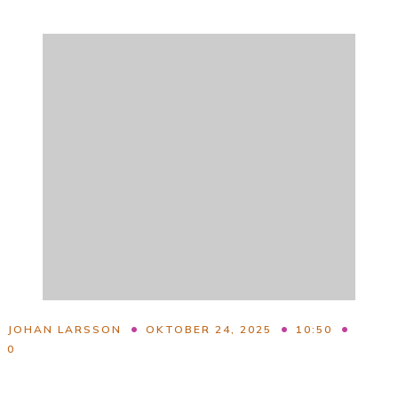
•
•
•
JOHAN LARSSON
OKTOBER 24, 2025
10:50
0