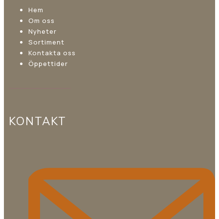
Hem
Om oss
Nyheter
Sortiment
Kontakta oss
Öppettider
KONTAKT