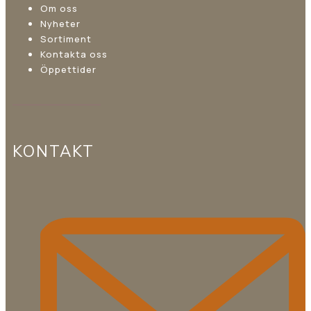
Om oss
Nyheter
Sortiment
Kontakta oss
Öppettider
KONTAKT