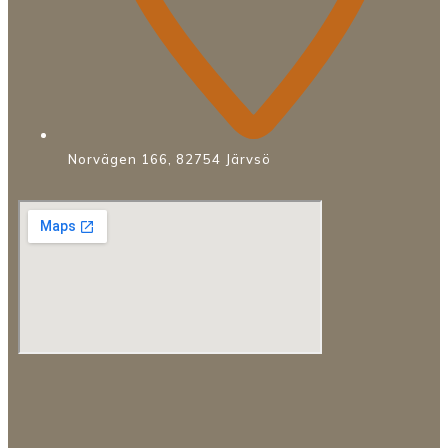
Norvägen 166, 82754 Järvsö