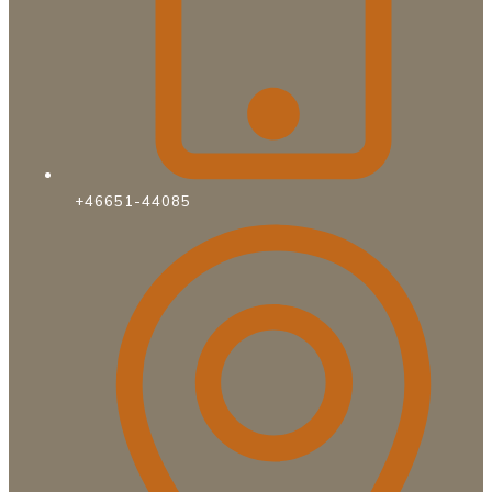
+46651-44085