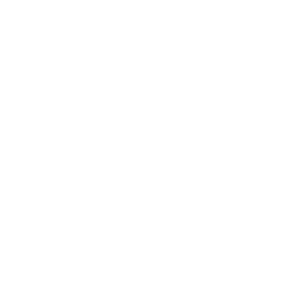
HEM
OM OSS
NYHETER
SORTIMENT