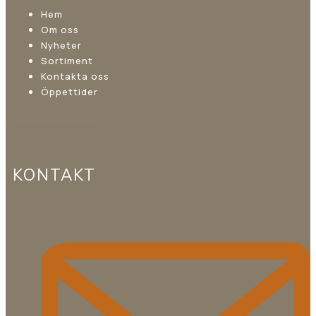
Hem
Om oss
Nyheter
Sortiment
Kontakta oss
Öppettider
KONTAKT