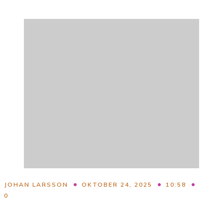
•
•
•
JOHAN LARSSON
OKTOBER 24, 2025
10:58
0