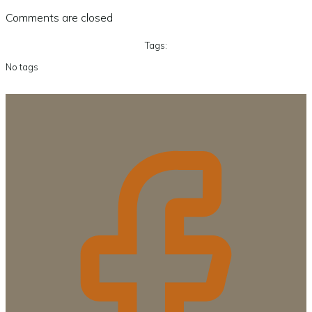
Comments are closed
Tags:
No tags