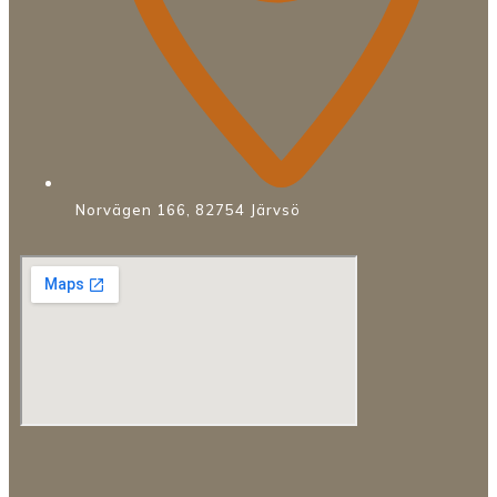
Norvägen 166, 82754 Järvsö