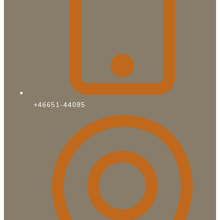
+46651-44085