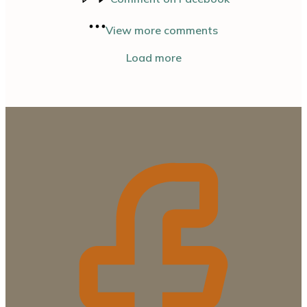
View more comments
Load more