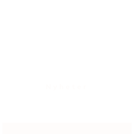
Nyheter