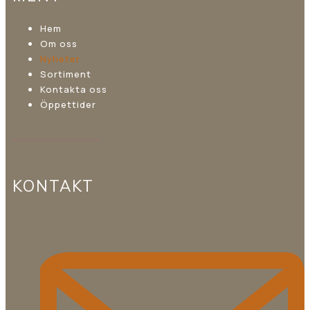
Hem
Om oss
Nyheter
Sortiment
Kontakta oss
Öppettider
KONTAKT