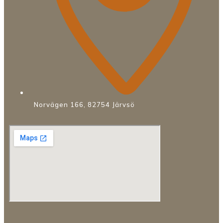
Norvägen 166, 82754 Järvsö