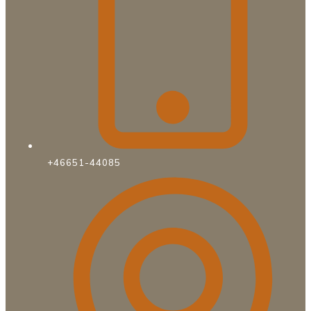
+46651-44085