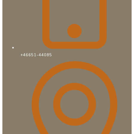
+46651-44085