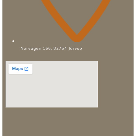
Norvägen 166, 82754 Järvsö