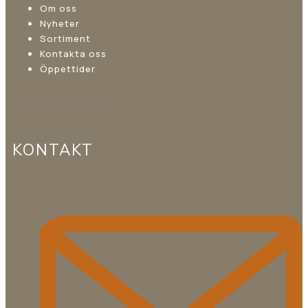
Om oss
Nyheter
Sortiment
Kontakta oss
Öppettider
KONTAKT