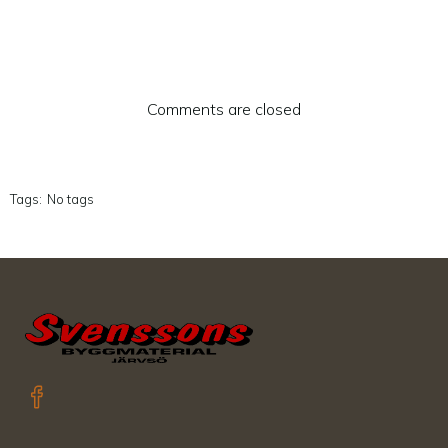
Comments are closed
Tags:
No tags