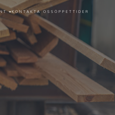
NT
KONTAKTA OSS
ÖPPETTIDER