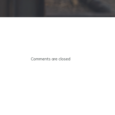
Comments are closed