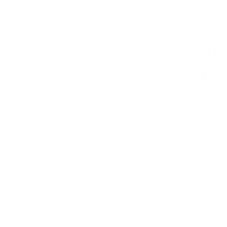
HEM
OM OSS
NYHETER
SORTIMENT